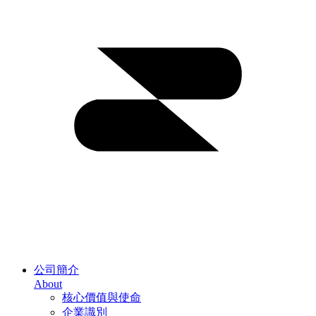
公司簡介
About
核心價值與使命
企業識別