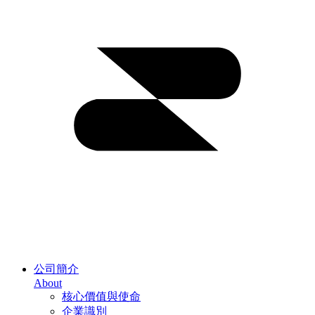
公司簡介
About
核心價值與使命
企業識別