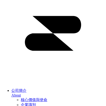
公司簡介
About
核心價值與使命
企業識別