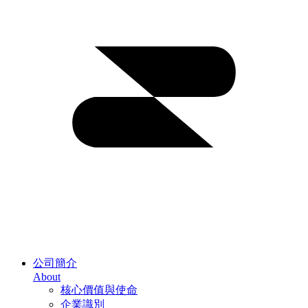
公司簡介
About
核心價值與使命
企業識別