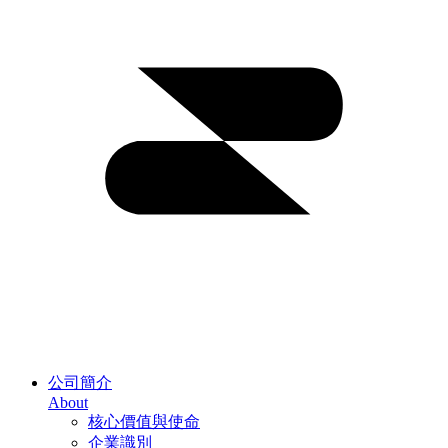
公司簡介
About
核心價值與使命
企業識別