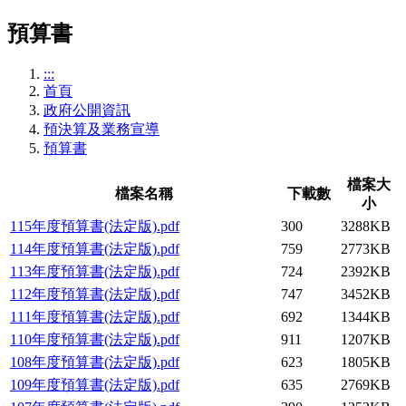
預算書
:::
首頁
政府公開資訊
預決算及業務宣導
預算書
檔案大
檔案名稱
下載數
小
115年度預算書(法定版).pdf
300
3288KB
114年度預算書(法定版).pdf
759
2773KB
113年度預算書(法定版).pdf
724
2392KB
112年度預算書(法定版).pdf
747
3452KB
111年度預算書(法定版).pdf
692
1344KB
110年度預算書(法定版).pdf
911
1207KB
108年度預算書(法定版).pdf
623
1805KB
109年度預算書(法定版).pdf
635
2769KB