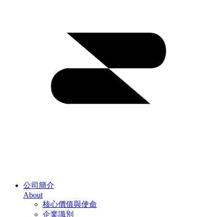
公司簡介
About
核心價值與使命
企業識別