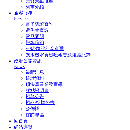
美食景點推薦
列車介紹
旅客服務
Service
電子票證查詢
遺失物查詢
常見問題
旅客信箱
車站/路線紀念章戳
飲水機水質檢驗報告及維護紀錄
政府公開資訊
News
最新消息
統計資料
預決算及業務宣導
誤點證明書
招募公告
招商/招標公告
公佈欄
採購專區
回首頁
網站導覽