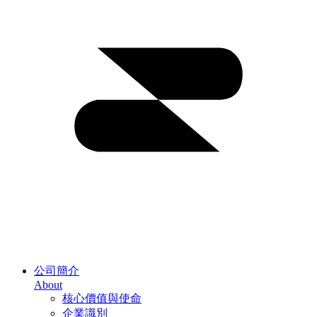
公司簡介
About
核心價值與使命
企業識別