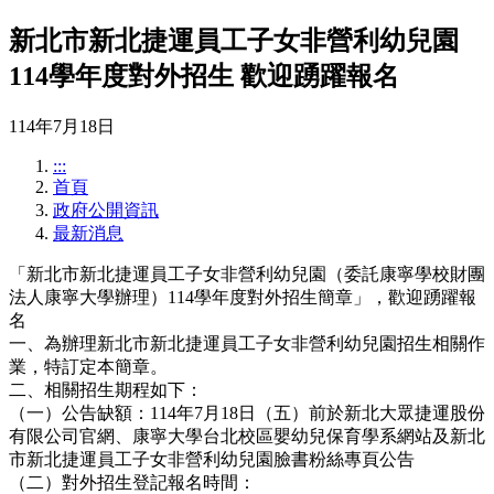
新北市新北捷運員工子女非營利幼兒園
114學年度對外招生 歡迎踴躍報名
114年7月18日
:::
首頁
政府公開資訊
最新消息
「新北市新北捷運員工子女非營利幼兒園（委託康寧學校財團
法人康寧大學辦理）114學年度對外招生簡章」，歡迎踴躍報
名
一、為辦理新北市新北捷運員工子女非營利幼兒園招生相關作
業，特訂定本簡章。
二、相關招生期程如下：
（一）公告缺額：114年7月18日（五）前於新北大眾捷運股份
有限公司官網、康寧大學台北校區嬰幼兒保育學系網站及新北
市新北捷運員工子女非營利幼兒園臉書粉絲專頁公告
（二）對外招生登記報名時間：