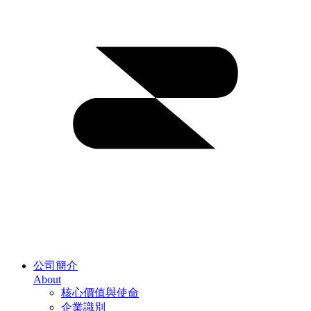
公司簡介
About
核心價值與使命
企業識別