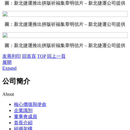
圖：新北捷運推出拼版祈福集章明信片 – 新北捷運公司提供
圖：新北捷運推出拼版祈福集章明信片 – 新北捷運公司提供
圖：新北捷運推出拼版祈福集章明信片 – 新北捷運公司提供
友善列印
回首頁
TOP
回上一頁
展開
Expand
公司簡介
About
核心價值與使命
企業識別
董事會成員
首長介紹
組織架構