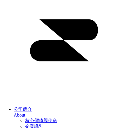
公司簡介
About
核心價值與使命
企業識別