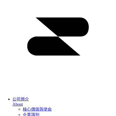
公司簡介
About
核心價值與使命
企業識別